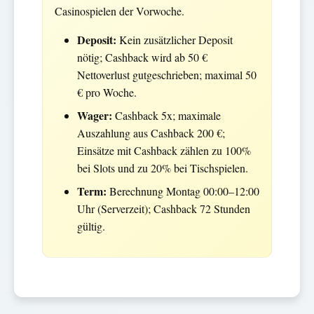
Casinospielen der Vorwoche.
Deposit:
Kein zusätzlicher Deposit
nötig; Cashback wird ab 50 €
Nettoverlust gutgeschrieben; maximal 50
€ pro Woche.
Wager:
Cashback 5x; maximale
Auszahlung aus Cashback 200 €;
Einsätze mit Cashback zählen zu 100%
bei Slots und zu 20% bei Tischspielen.
Term:
Berechnung Montag 00:00–12:00
Uhr (Serverzeit); Cashback 72 Stunden
gültig.