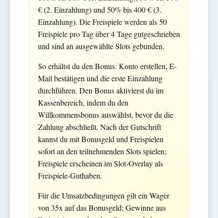
€ (2. Einzahlung) und 50% bis 400 € (3.
Einzahlung). Die Freispiele werden als 50
Freispiele pro Tag über 4 Tage gutgeschrieben
und sind an ausgewählte Slots gebunden.
So erhältst du den Bonus: Konto erstellen, E-
Mail bestätigen und die erste Einzahlung
durchführen. Den Bonus aktivierst du im
Kassenbereich, indem du den
Willkommensbonus auswählst, bevor du die
Zahlung abschließt. Nach der Gutschrift
kannst du mit Bonusgeld und Freispielen
sofort an den teilnehmenden Slots spielen;
Freispiele erscheinen im Slot-Overlay als
Freispiele-Guthaben.
Für die Umsatzbedingungen gilt ein Wager
von 35x auf das Bonusgeld; Gewinne aus