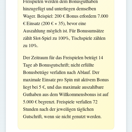
Freispielen werden dem Bonusguthaben
hinzugefügt und unterliegen demselben
Wager. Beispiel: 200 € Bonus erfordern 7.000
€ Einsatz (200 € × 35), bevor eine
Auszahlung möglich ist. Für Bonusumsätze
zählt Slot-Spiel zu 100%, Tischspiele zählen
zu 10%.
Der Zeitraum für das Freispielen beträgt 14
Tage ab Bonusgutschrift; nicht erfüllte
Bonusbeträge verfallen nach Ablauf. Der
maximale Einsatz pro Spin mit aktivem Bonus
liegt bei 5 €, und das maximale auszahlbare
Guthaben aus dem Willkommensbonus ist auf
5.000 € begrenzt. Freispiele verfallen 72
Stunden nach der jeweiligen täglichen
Gutschrift, wenn sie nicht genutzt werden.