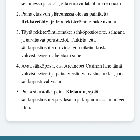
selaimessa ja odota, että etusivu latautuu kokonaan.
Paina etusivun yläreunassa olevaa painiketta
Rekisteröidy
, jolloin rekisteröintilomake avautuu.
Täytä rekisteröintilomake: sähköpostiosoite, salasana
ja tarvittavat perustiedot. Tarkista, että
sähköpostiosoite on kirjoitettu oikein, koska
vahvistusviesti lähetetään siihen.
Avaa sähköposti, etsi Arcanebet Casinon lähettämä
vahvistusviesti ja paina viestin vahvistuslinkkiä, jotta
sähköposti vahvistuu.
Kirjaudu
Palaa sivustolle, paina
, syötä
sähköpostiosoite ja salasana ja kirjaudu sisään uuteen
tiliin.