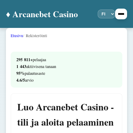
♦️ Arcanebet Casino
Etusivu
Rekisteröinti
295 811+
pelaajaa
1 443
aktiivisena tanaan
95%
palautusaste
4.6/5
arvio
Luo Arcanebet Casino -
tili ja aloita pelaaminen