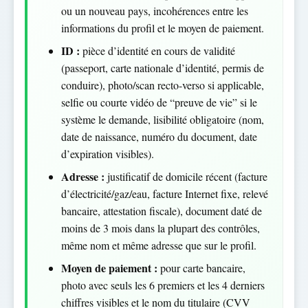
ou un nouveau pays, incohérences entre les
informations du profil et le moyen de paiement.
ID :
pièce d’identité en cours de validité
(passeport, carte nationale d’identité, permis de
conduire), photo/scan recto-verso si applicable,
selfie ou courte vidéo de “preuve de vie” si le
système le demande, lisibilité obligatoire (nom,
date de naissance, numéro du document, date
d’expiration visibles).
Adresse :
justificatif de domicile récent (facture
d’électricité/gaz/eau, facture Internet fixe, relevé
bancaire, attestation fiscale), document daté de
moins de 3 mois dans la plupart des contrôles,
même nom et même adresse que sur le profil.
Moyen de paiement :
pour carte bancaire,
photo avec seuls les 6 premiers et les 4 derniers
chiffres visibles et le nom du titulaire (CVV