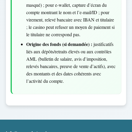
masqué) ; pour e-wallet, capture d’écran du
compte montrant le nom et l’e-mail/ID ; pour
virement, relevé bancaire avec IBAN et titulaire
; le casino peut refuser un moyen de paiement si
le titulaire ne correspond pas.
Origine des fonds (si demandée) :
justificatifs
liés aux dépôts/retraits élevés ou aux contrôles
AML (bulletin de salaire, avis d’imposition,
relevés bancaires, preuve de vente d’actifs), avec
des montants et des dates cohérents avec
l’activité du compte.