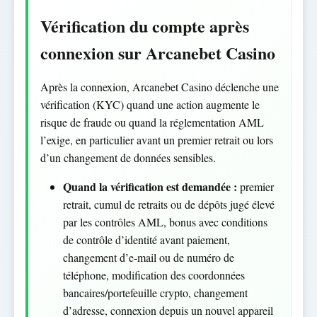
Vérification du compte après
connexion sur Arcanebet Casino
Après la connexion, Arcanebet Casino déclenche une
vérification (KYC) quand une action augmente le
risque de fraude ou quand la réglementation AML
l’exige, en particulier avant un premier retrait ou lors
d’un changement de données sensibles.
Quand la vérification est demandée :
premier
retrait, cumul de retraits ou de dépôts jugé élevé
par les contrôles AML, bonus avec conditions
de contrôle d’identité avant paiement,
changement d’e-mail ou de numéro de
téléphone, modification des coordonnées
bancaires/portefeuille crypto, changement
d’adresse, connexion depuis un nouvel appareil