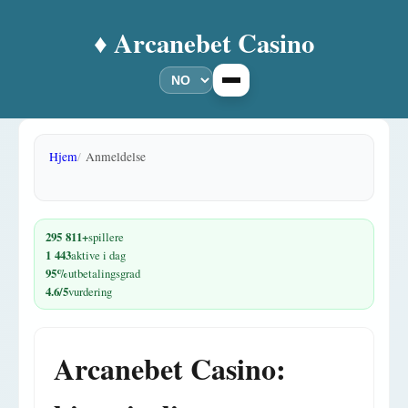
♦️ Arcanebet Casino
Hjem
Anmeldelse
295 811+
spillere
1 443
aktive i dag
95%
utbetalingsgrad
4.6/5
vurdering
Arcanebet Casino: