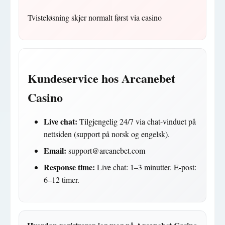
Tvisteløsning skjer normalt først via casino
Kundeservice hos Arcanebet
Casino
Live chat:
Tilgjengelig 24/7 via chat-vinduet på
nettsiden (support på norsk og engelsk).
Email:
support@arcanebet.com
Response time:
Live chat: 1–3 minutter. E-post:
6–12 timer.