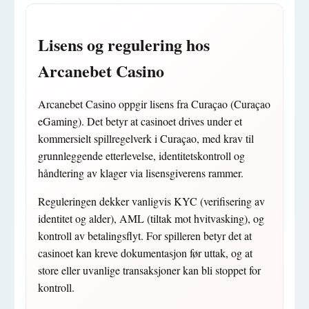
Lisens og regulering hos
Arcanebet Casino
Arcanebet Casino oppgir lisens fra Curaçao (Curaçao
eGaming). Det betyr at casinoet drives under et
kommersielt spillregelverk i Curaçao, med krav til
grunnleggende etterlevelse, identitetskontroll og
håndtering av klager via lisensgiverens rammer.
Reguleringen dekker vanligvis KYC (verifisering av
identitet og alder), AML (tiltak mot hvitvasking), og
kontroll av betalingsflyt. For spilleren betyr det at
casinoet kan kreve dokumentasjon før uttak, og at
store eller uvanlige transaksjoner kan bli stoppet for
kontroll.