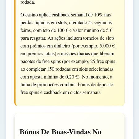
rodada.
O casino aplica cashback semanal de 10% nas
perdas líquidas em slots, creditado às segundas-
feiras, com teto de 100 € e valor mínimo de 5 €
para resgatar. As ações incluem torneios de slots
com prémios em dinheiro (por exemplo, 5.000 €
em prémios totais) e missões diárias que liberam
pacotes de free spins (por exemplo, 25 free spins
ao completar 150 rodadas em slots selecionadas
com aposta mínima de 0,20 €). No momento, a
linha de promoções combina bónus de depósito,
free spins e cashback em ciclos semanais.
Bónus De Boas-Vindas No