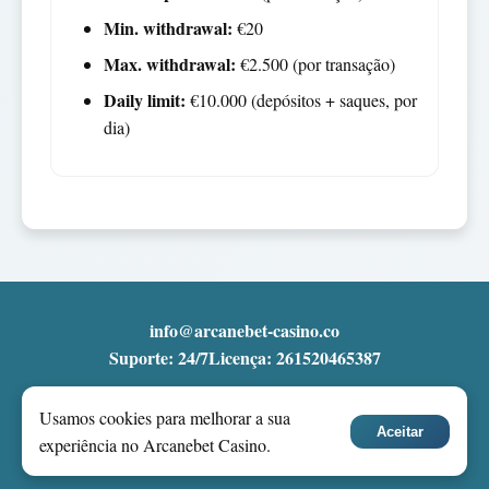
Min. withdrawal:
€20
Max. withdrawal:
€2.500 (por transação)
Daily limit:
€10.000 (depósitos + saques, por
dia)
info@arcanebet-casino.co
Suporte: 24/7
Licença: 261520465387
Jogue com responsabilidade. 18+
Usamos cookies para melhorar a sua
© 2017 -
2026
Arcanebet Casino.
Aceitar
experiência no Arcanebet Casino.