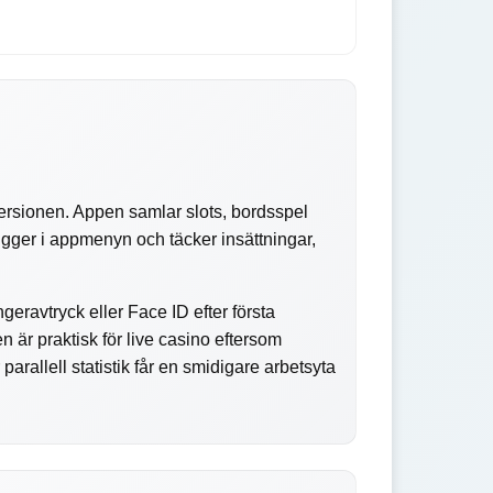
rsionen. Appen samlar slots, bordsspel
ligger i appmenyn och täcker insättningar,
eravtryck eller Face ID efter första
 är praktisk för live casino eftersom
arallell statistik får en smidigare arbetsyta