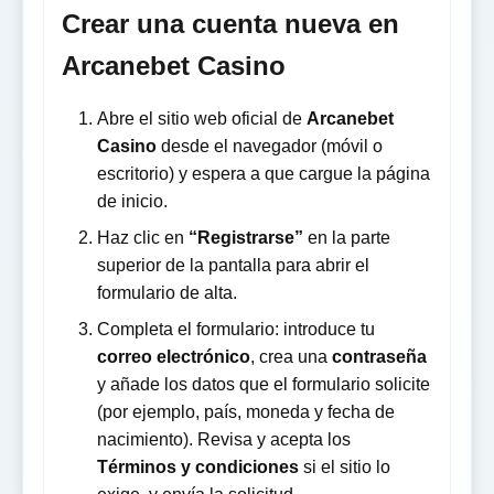
Crear una cuenta nueva en
Arcanebet Casino
Abre el sitio web oficial de
Arcanebet
Casino
desde el navegador (móvil o
escritorio) y espera a que cargue la página
de inicio.
Haz clic en
“Registrarse”
en la parte
superior de la pantalla para abrir el
formulario de alta.
Completa el formulario: introduce tu
correo electrónico
, crea una
contraseña
y añade los datos que el formulario solicite
(por ejemplo, país, moneda y fecha de
nacimiento). Revisa y acepta los
Términos y condiciones
si el sitio lo