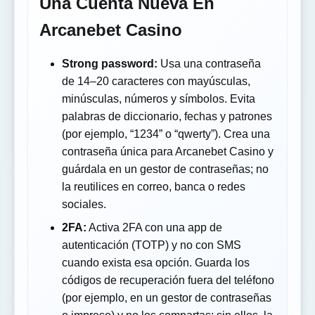
Una Cuenta Nueva En
Arcanebet Casino
Strong password:
Usa una contraseña
de 14–20 caracteres con mayúsculas,
minúsculas, números y símbolos. Evita
palabras de diccionario, fechas y patrones
(por ejemplo, “1234” o “qwerty”). Crea una
contraseña única para Arcanebet Casino y
guárdala en un gestor de contraseñas; no
la reutilices en correo, banca o redes
sociales.
2FA:
Activa 2FA con una app de
autenticación (TOTP) y no con SMS
cuando exista esa opción. Guarda los
códigos de recuperación fuera del teléfono
(por ejemplo, en un gestor de contraseñas