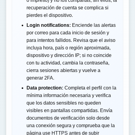
o impreso) y no los compartas; sin ellos, la
recuperación de cuenta se complica si
pierdes el dispositivo.
Login notifications:
Enciende las alertas
por correo para cada inicio de sesión y
para intentos fallidos. Revisa que el aviso
incluya hora, país o región aproximada,
dispositivo y dirección IP; si no coincide
con tu actividad, cambia la contraseña,
cierra sesiones abiertas y vuelve a
generar 2FA.
Data protection:
Completa el perfil con la
mínima información necesaria y verifica
que los datos sensibles no queden
visibles en pantallas compartidas. Envía
documentos de verificación solo desde
una conexión segura y comprueba que la
página use HTTPS antes de subir