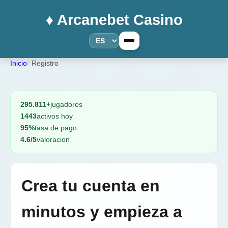
♦️ Arcanebet Casino
Inicio
Registro
295.811+
jugadores
1443
activos hoy
95%
tasa de pago
4.6/5
valoracion
Crea tu cuenta en
minutos y empieza a