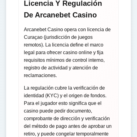
Licencia Y Regulación
De Arcanebet Casino
Arcanebet Casino opera con licencia de
Curaçao (jurisdicción de juegos
remotos). La licencia define el marco
legal para ofrecer casino online y fija
requisitos mínimos de control interno,
registro de actividad y atención de
reclamaciones.
La regulación cubre la verificación de
identidad (KYC) y el origen de fondos.
Para el jugador esto significa que el
casino puede pedir documento,
comprobante de dirección y verificación
del método de pago antes de aprobar un
retiro, y puede congelar temporalmente