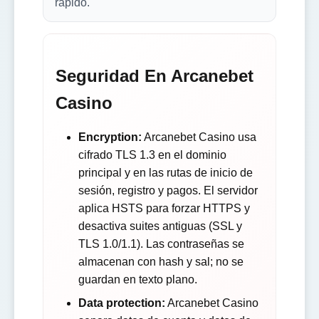
rápido.
Seguridad En Arcanebet
Casino
Encryption:
Arcanebet Casino usa
cifrado TLS 1.3 en el dominio
principal y en las rutas de inicio de
sesión, registro y pagos. El servidor
aplica HSTS para forzar HTTPS y
desactiva suites antiguas (SSL y
TLS 1.0/1.1). Las contraseñas se
almacenan con hash y sal; no se
guardan en texto plano.
Data protection:
Arcanebet Casino