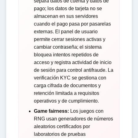
separa datos de cuenta y datos de
pago; los datos de tarjeta no se
almacenan en sus servidores
cuando el pago pasa por pasarelas
externas. El panel de usuario
permite cerrar sesiones activas y
cambiar contraseña; el sistema
bloquea intentos repetidos de
acceso y registra actividad de inicio
de sesión para control antifraude. La
verificación KYC se gestiona con
carga cifrada de documentos y
retención limitada a requisitos
operativos y de cumplimiento.
Game fairness:
Los juegos con
RNG usan generadores de números
aleatorios certificados por
laboratorios de pruebas