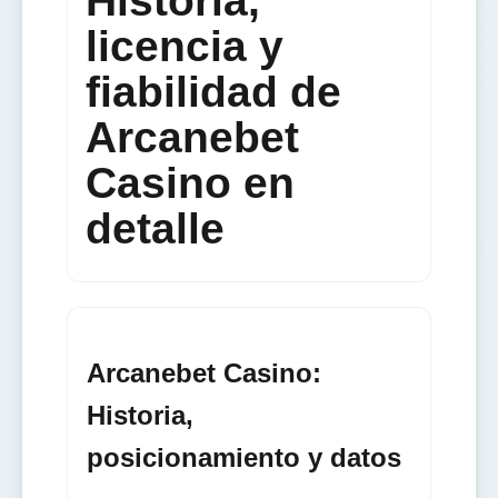
Historia,
licencia y
fiabilidad de
Arcanebet
Casino en
detalle
Arcanebet Casino:
Historia,
posicionamiento y datos