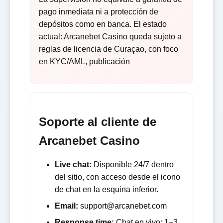
pago inmediata ni a protección de
depósitos como en banca. El estado
actual: Arcanebet Casino queda sujeto a
reglas de licencia de Curaçao, con foco
en KYC/AML, publicación
Soporte al cliente de
Arcanebet Casino
Live chat:
Disponible 24/7 dentro
del sitio, con acceso desde el icono
de chat en la esquina inferior.
Email:
support@arcanebet.com
Response time:
Chat en vivo: 1–3