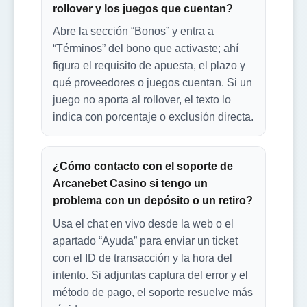
rollover y los juegos que cuentan?
Abre la sección “Bonos” y entra a
“Términos” del bono que activaste; ahí
figura el requisito de apuesta, el plazo y
qué proveedores o juegos cuentan. Si un
juego no aporta al rollover, el texto lo
indica con porcentaje o exclusión directa.
¿Cómo contacto con el soporte de
Arcanebet Casino si tengo un
problema con un depósito o un retiro?
Usa el chat en vivo desde la web o el
apartado “Ayuda” para enviar un ticket
con el ID de transacción y la hora del
intento. Si adjuntas captura del error y el
método de pago, el soporte resuelve más