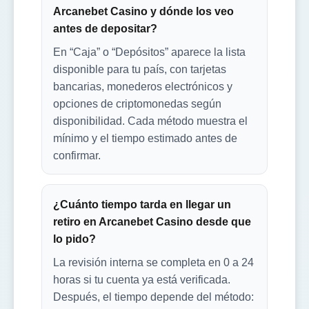
Arcanebet Casino y dónde los veo
antes de depositar?
En “Caja” o “Depósitos” aparece la lista
disponible para tu país, con tarjetas
bancarias, monederos electrónicos y
opciones de criptomonedas según
disponibilidad. Cada método muestra el
mínimo y el tiempo estimado antes de
confirmar.
¿Cuánto tiempo tarda en llegar un
retiro en Arcanebet Casino desde que
lo pido?
La revisión interna se completa en 0 a 24
horas si tu cuenta ya está verificada.
Después, el tiempo depende del método: