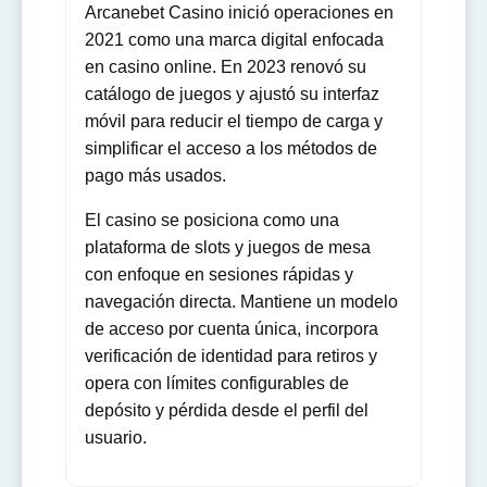
Arcanebet Casino inició operaciones en
2021 como una marca digital enfocada
en casino online. En 2023 renovó su
catálogo de juegos y ajustó su interfaz
móvil para reducir el tiempo de carga y
simplificar el acceso a los métodos de
pago más usados.
El casino se posiciona como una
plataforma de slots y juegos de mesa
con enfoque en sesiones rápidas y
navegación directa. Mantiene un modelo
de acceso por cuenta única, incorpora
verificación de identidad para retiros y
opera con límites configurables de
depósito y pérdida desde el perfil del
usuario.