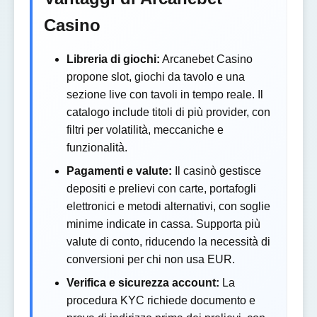
Casino
Libreria di giochi:
Arcanebet Casino
propone slot, giochi da tavolo e una
sezione live con tavoli in tempo reale. Il
catalogo include titoli di più provider, con
filtri per volatilità, meccaniche e
funzionalità.
Pagamenti e valute:
Il casinò gestisce
depositi e prelievi con carte, portafogli
elettronici e metodi alternativi, con soglie
minime indicate in cassa. Supporta più
valute di conto, riducendo la necessità di
conversioni per chi non usa EUR.
Verifica e sicurezza account:
La
procedura KYC richiede documento e