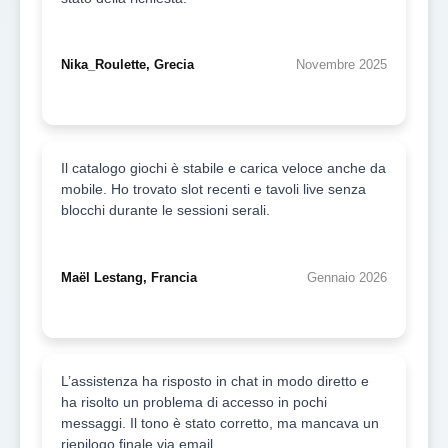
Nika_Roulette, Grecia
Novembre 2025
Il catalogo giochi è stabile e carica veloce anche da
mobile. Ho trovato slot recenti e tavoli live senza
blocchi durante le sessioni serali.
Maël Lestang, Francia
Gennaio 2026
L’assistenza ha risposto in chat in modo diretto e
ha risolto un problema di accesso in pochi
messaggi. Il tono è stato corretto, ma mancava un
riepilogo finale via email.