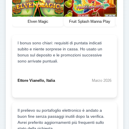
Elven Magic
Fruit Splash Manna Play
I bonus sono chiari: requisiti di puntata indicati
subito e niente sorprese in cassa. Ho usato un
bonus sul deposito e le promozioni successive
sono arrivate puntuali.
Ettore Vianello, Italia
Marzo 2026
Il prelievo su portafoglio elettronico è andato a
buon fine senza passaggi inutili dopo la verifica.
Avrei preferito aggiornamenti più frequenti sullo
stato della richiesta.