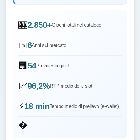
🎰
2.850+
Giochi totali nel catalogo
📅
6
Anni sul mercato
🏢
54
Provider di giochi
📈
96,2%
RTP medio delle slot
⚡
18 min
Tempo medio di prelievo (e-wallet)
�