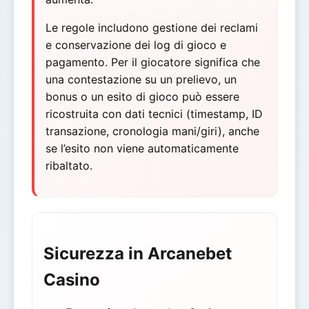
Le regole includono gestione dei reclami
e conservazione dei log di gioco e
pagamento. Per il giocatore significa che
una contestazione su un prelievo, un
bonus o un esito di gioco può essere
ricostruita con dati tecnici (timestamp, ID
transazione, cronologia mani/giri), anche
se l’esito non viene automaticamente
ribaltato.
Sicurezza in Arcanebet
Casino