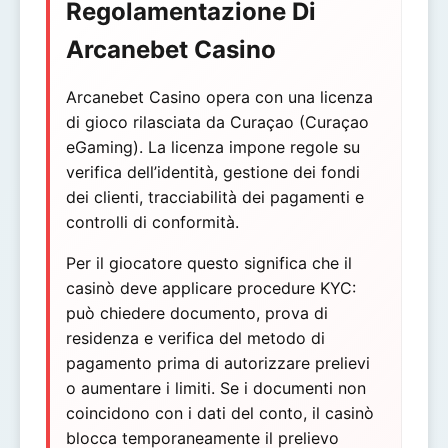
Regolamentazione Di
Arcanebet Casino
Arcanebet Casino opera con una licenza
di gioco rilasciata da Curaçao (Curaçao
eGaming). La licenza impone regole su
verifica dell’identità, gestione dei fondi
dei clienti, tracciabilità dei pagamenti e
controlli di conformità.
Per il giocatore questo significa che il
casinò deve applicare procedure KYC:
può chiedere documento, prova di
residenza e verifica del metodo di
pagamento prima di autorizzare prelievi
o aumentare i limiti. Se i documenti non
coincidono con i dati del conto, il casinò
blocca temporaneamente il prelievo