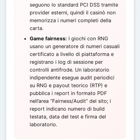
seguono lo standard PCI DSS tramite
provider esterni, quindi il casinò non
memorizza i numeri completi della
carta.
Game fairness:
I giochi con RNG
usano un generatore di numeri casuali
certificato a livello di piattaforma e
registrano i log di sessione per
controlli antifrode. Un laboratorio
indipendente esegue audit periodici
su RNG e payout teorico (RTP) e
pubblica i report in formato PDF
nell’area “Fairness/Audit” del sito; i
report indicano numero di build
testata, data del test e firma del
laboratorio.