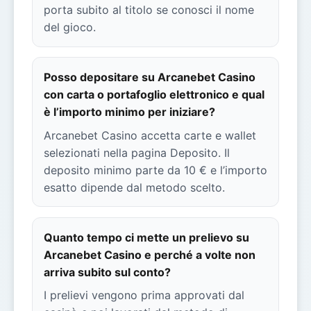
porta subito al titolo se conosci il nome
del gioco.
Posso depositare su Arcanebet Casino
con carta o portafoglio elettronico e qual
è l’importo minimo per iniziare?
Arcanebet Casino accetta carte e wallet
selezionati nella pagina Deposito. Il
deposito minimo parte da 10 € e l’importo
esatto dipende dal metodo scelto.
Quanto tempo ci mette un prelievo su
Arcanebet Casino e perché a volte non
arriva subito sul conto?
I prelievi vengono prima approvati dal