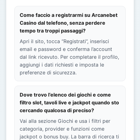
Come faccio a registrarmi su Arcanebet
Casino dal telefono, senza perdere
tempo tra troppi passaggi?
Apri il sito, tocca “Registrati”, inserisci
email e password e conferma l’account
dal link ricevuto. Per completare il profilo,
aggiungi i dati richiesti e imposta le
preferenze di sicurezza.
Dove trovo l’elenco dei giochi e come
filtro slot, tavoli live e jackpot quando sto
cercando qualcosa di preciso?
Vai alla sezione Giochi e usa i filtri per
categoria, provider e funzioni come
jackpot o bonus buy. La barra di ricerca ti